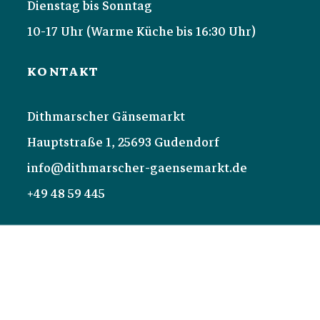
Dienstag bis Sonntag
10-17 Uhr (Warme Küche bis 16:30 Uhr)
KONTAKT
Dithmarscher Gänsemarkt
Hauptstraße 1, 25693 Gudendorf
info@dithmarscher-gaensemarkt.de
+49 48 59 445