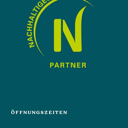
ÖFFNUNGSZEITEN