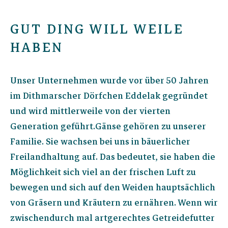
GUT DING WILL WEILE
HABEN
Unser Unternehmen wurde vor über 50 Jahren
im Dithmarscher Dörfchen Eddelak gegründet
und wird mittlerweile von der vierten
Generation geführt.Gänse gehören zu unserer
Familie. Sie wachsen bei uns in bäuerlicher
Freilandhaltung auf. Das bedeutet, sie haben die
Möglichkeit sich viel an der frischen Luft zu
bewegen und sich auf den Weiden hauptsächlich
von Gräsern und Kräutern zu ernähren. Wenn wir
zwischendurch mal artgerechtes Getreidefutter