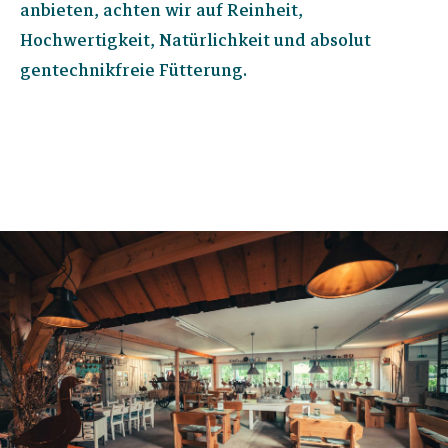
anbieten, achten wir auf Reinheit,
Hochwertigkeit, Natürlichkeit und absolut
gentechnikfreie Fütterung.