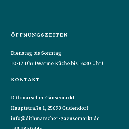
ÖFFNUNGSZEITEN
Dienstag bis Sonntag
10-17 Uhr (Warme Küche bis 16:30 Uhr)
KONTAKT
Dithmarscher Gänsemarkt
Hauptstraße 1, 25693 Gudendorf
info@dithmarscher-gaensemarkt.de
+49 48 59 445