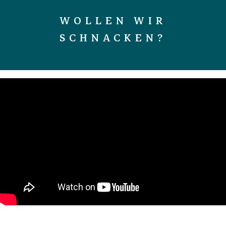
WOLLEN WIR
SCHNACKEN?